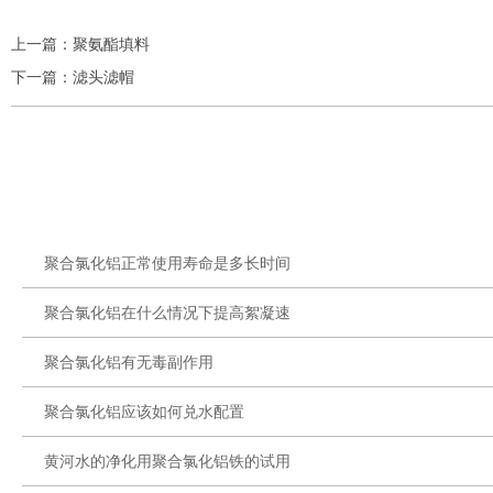
上一篇：
聚氨酯填料
下一篇：
滤头滤帽
聚合氯化铝正常使用寿命是多长时间
聚合氯化铝在什么情况下提高絮凝速
聚合氯化铝有无毒副作用
聚合氯化铝应该如何兑水配置
黄河水的净化用聚合氯化铝铁的试用