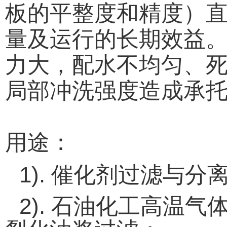
板的平整度和精度）
量及运行的长期效益
力大，配水不均匀、
局部冲洗强度造成承
用途：
1).
催化剂过滤与分
2).
石油化工高温气