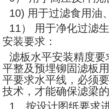
10)
用于过滤食用油
11
）
用于净化过滤
安装要求：
滤板水平安装精度要
平整及预埋铆固滤板
平要求水平线，必须
技术，才能确保滤梁
1
、按设计图纸要求