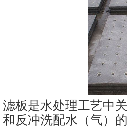
滤板是水处理工艺中
和反冲洗配水（气）