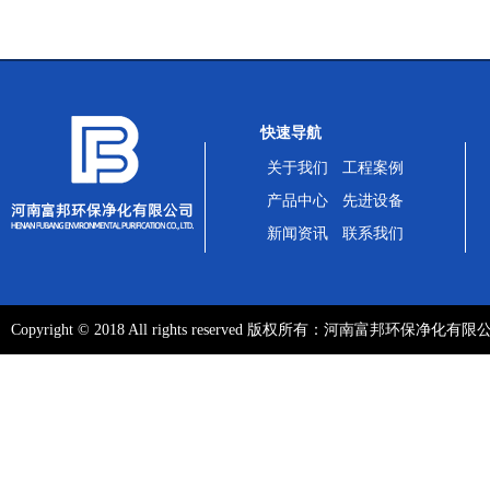
快速导航
关于我们
工程案例
产品中心
先进设备
新闻资讯
联系我们
Copyright ©️ 2018 All rights reserved 版权所有：河南富邦环保净化有