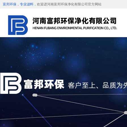
富邦环保，专业滤料，
欢迎进河南富邦环保净化有限公司官方网站