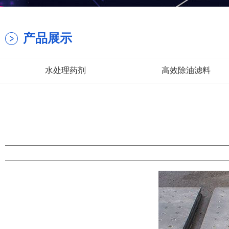
产品展示
水处理药剂
高效除油滤料