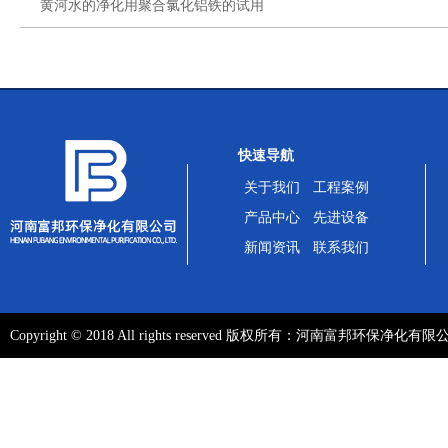
黄河水的净化用聚合氯化铝铁的试用
快速导航
关于我们
工程案例
产品中心
先进设备
新闻资讯
联系我们
Copyright ©️ 2018 All rights reserved 版权所有：河南富邦环保净化有