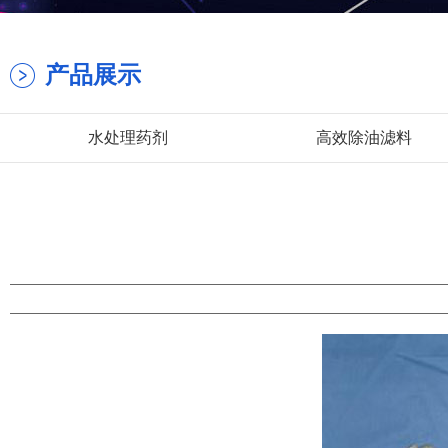
产品展示
水处理药剂
高效除油滤料