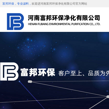
富邦环保，专业滤料，
欢迎进河南富邦环保净化有限公司官方网站