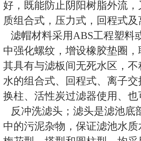
好，既能防止阴阳树脂外流，
质组合式，压力式，回程式及
滤帽材料采用
ABS
工程塑料
中强化螺纹，增设橡胶垫圈，
其具有与滤板间无死水区，不
水的组合式、回程式、离子交
换柱、活性炭过滤器使用、也
反冲洗滤头；滤头是滤池底
中的污泥杂物，保证滤池水质