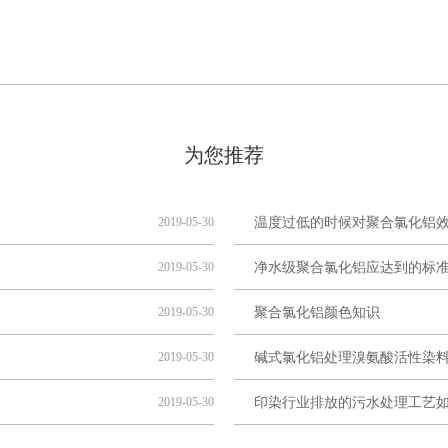
为您推荐
2019-05-30
温度过低的时候对聚合氯化铝
2019-05-30
净水级聚合氯化铝应达到的标
2019-05-30
聚合氯化铝颜色知识
2019-05-30
碱式氯化铝处理溴氨酸活性染
2019-05-30
印染行业排放的污水处理工艺