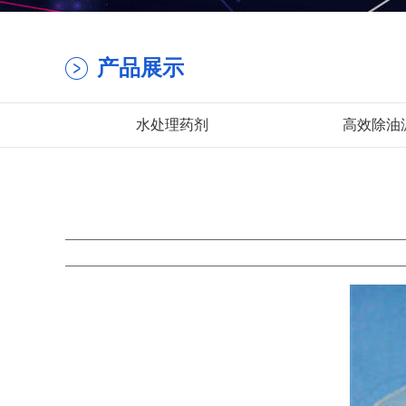
产品展示
水处理药剂
高效除油