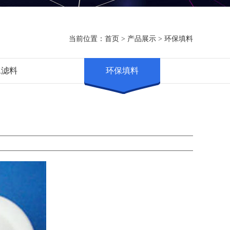
当前位置：
首页
>
产品展示
>
环保填料
水滤料
环保填料