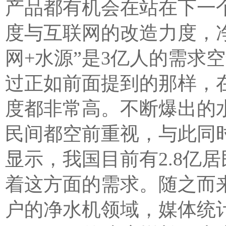
产品都有机会在站在下一个
度与互联网的改造力度，
网+水源”是3亿人的需求
过正如前面提到的那样，
度都非常高。不断爆出的
民间都空前重视，与此同
显示，我国目前有2.8亿
着这方面的需求。随之而
户的净水机领域，媒体统