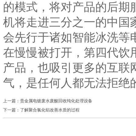
的模式，将对产品的后期
机将走进三分之一的中国
会先行于诸如智能冰洗等
在慢慢被打开，第四代饮
产品，也吸引更多的互联
气，是任何人都无法拒绝
上一篇：
贵金属电镀废水废酸回收纯化处理设备
下一篇：
了解聚合氯化铝改善水质的过程