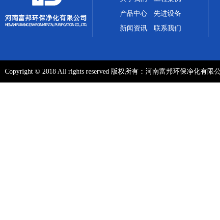
产品中心
先进设备
新闻资讯
联系我们
Copyright ©️ 2018 All rights reserved 版权所有：河南富邦环保净化有