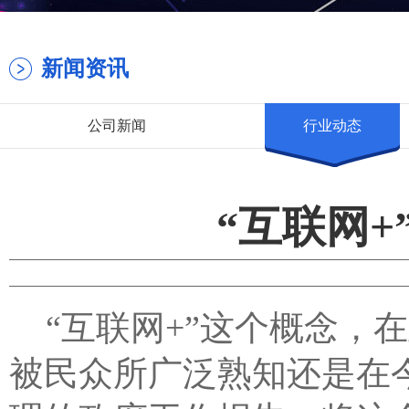
新闻资讯
公司新闻
行业动态
“互联网
“互联网+”这个概念，
被民众所广泛熟知还是在