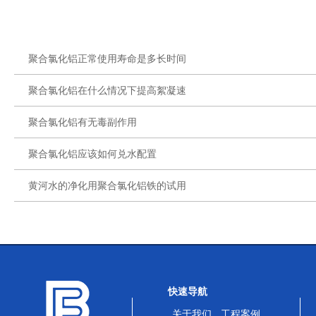
聚合氯化铝正常使用寿命是多长时间
聚合氯化铝在什么情况下提高絮凝速
聚合氯化铝有无毒副作用
聚合氯化铝应该如何兑水配置
黄河水的净化用聚合氯化铝铁的试用
快速导航
关于我们
工程案例