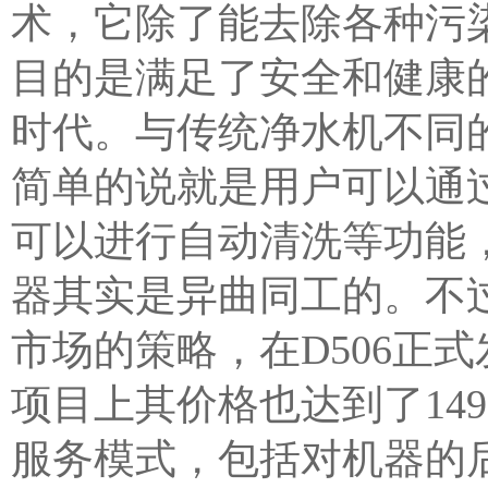
术，它除了能去除各种污
目的是满足了安全和健康的
时代。与传统净水机不同的
简单的说就是用户可以通
可以进行自动清洗等功能
器其实是异曲同工的。不
市场的策略，在D506正
项目上其价格也达到了14
服务模式，包括对机器的后