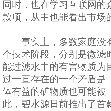
同时，也在学习互联网的众
款项，从中也能看出市场
事实上，多数家庭没有
个技术阶段，分别是微滤
能过滤水中的有害物质为
过一直存在的一个矛盾是
体有益的矿物质也可能被
此，碧水源日前推出了首款