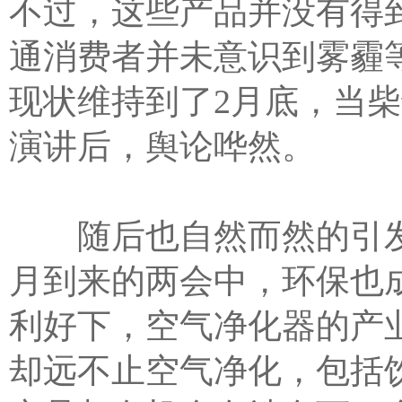
不过，这些产品并没有得
通消费者并未意识到雾霾
现状维持到了2月底，当柴
演讲后，舆论哗然。
随后也自然而然的引发
月到来的两会中，环保也
利好下，空气净化器的产业
却远不止空气净化，包括