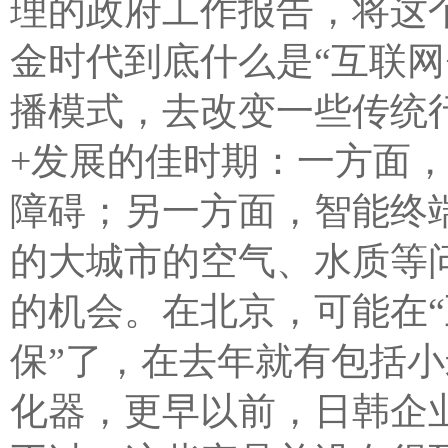
理的政府工作报告，将这个
金时代到底什么是“互联网
播模式，去改变一些传统
+发展的佳时期：一方面
障碍；另一方面，智能终
的大城市的空气、水质等
的机会。在北京，可能在“
保”了，在去年就有包括
化器，更早以前，日韩企