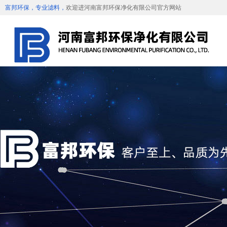
富邦环保，专业滤料，
欢迎进河南富邦环保净化有限公司官方网站