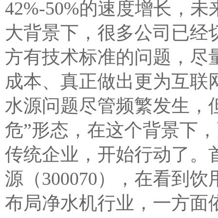
42%-50%的速度增长，
大背景下，很多公司已经
方有技术标准的问题，尽
成本、真正做出更为互联
水源问题尽管频繁发生，
危”形态，在这个背景下
传统企业，开始行动了。
源（300070），在看
布局净水机行业，一方面