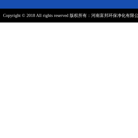
Copyright ©️ 2018 All rights reserved 版权所有：河南富邦环保净化有