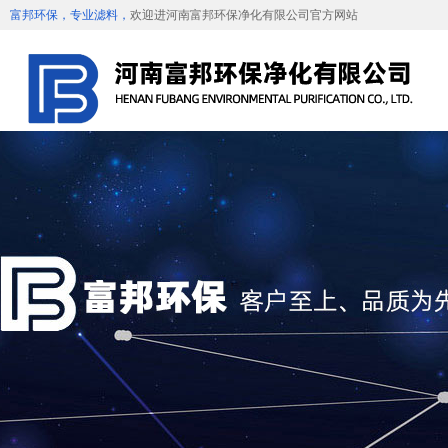
富邦环保，专业滤料，
欢迎进河南富邦环保净化有限公司官方网站