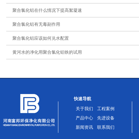
聚合氯化铝在什么情况下提高絮凝速
聚合氯化铝有无毒副作用
聚合氯化铝应该如何兑水配置
黄河水的净化用聚合氯化铝铁的试用
快速导航
关于我们
工程案例
产品中心
先进设备
新闻资讯
联系我们