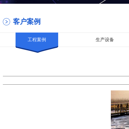
客户案例
工程案例
生产设备