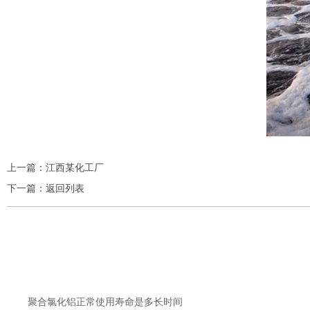
上一篇：
江西某化工厂
下一篇：
返回列表
聚合氯化铝正常使用寿命是多长时间